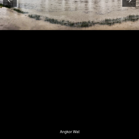
Angkor Wat