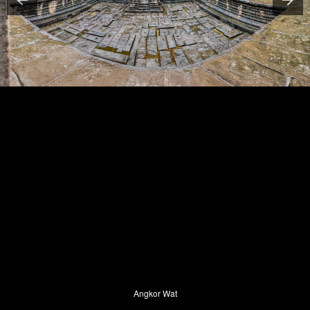
Angkor Wat