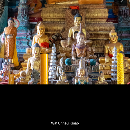
Wat Chheu Kmao