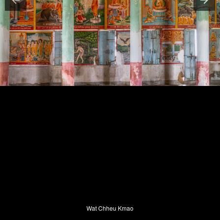
Wat Chheu Kmao