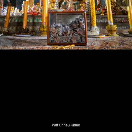
Wat Chheu Kmao