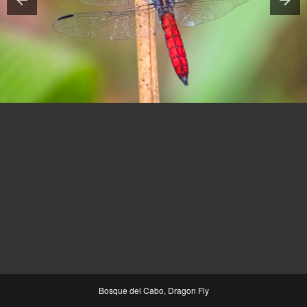
Bosque del Cabo, Dragon Fly