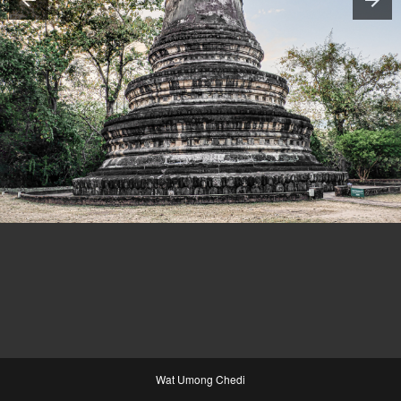
Wat Umong Chedi