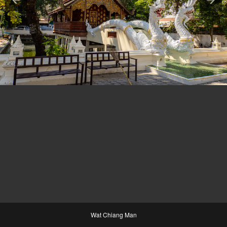
Wat Chiang Man