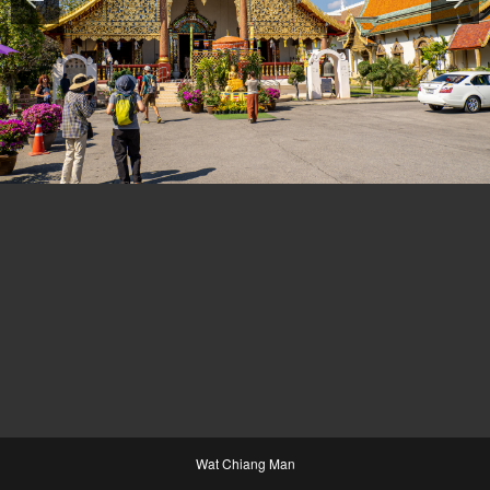
Wat Chiang Man