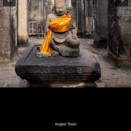
Angkor Thom