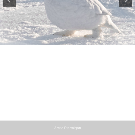
Arctic Ptarmigan