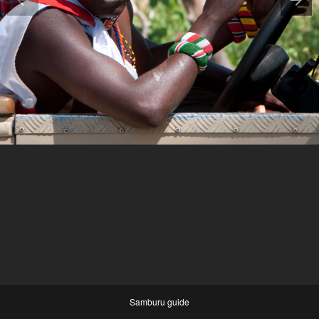
Samburu guide