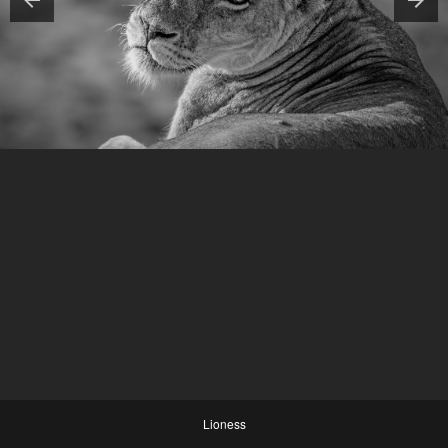
Lioness