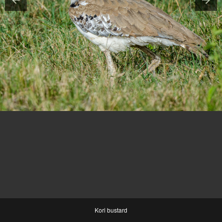
Kori bustard