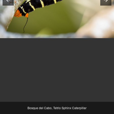
Bosque del Cabo, Tetrio Sphinx Caterpillar