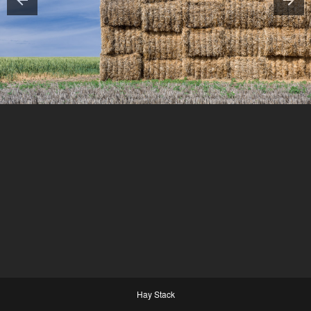
Hay Stack