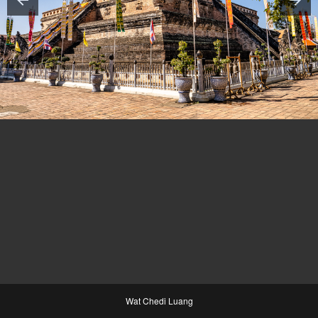
Wat Chedi Luang