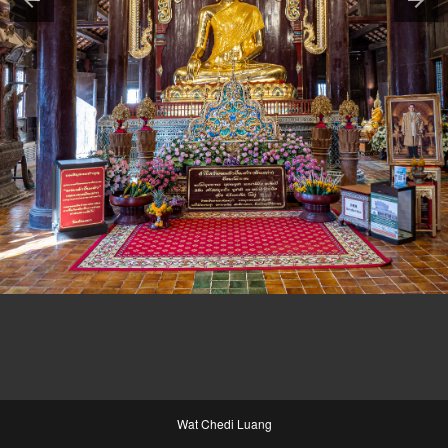
Wat Chedi Luang