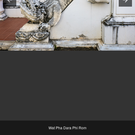
Wat Pha Dara Phi Rom