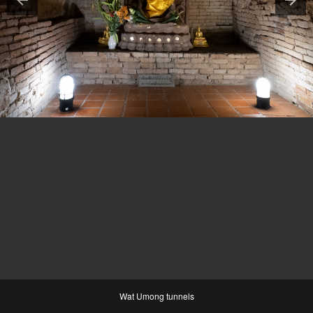
Wat Umong tunnels