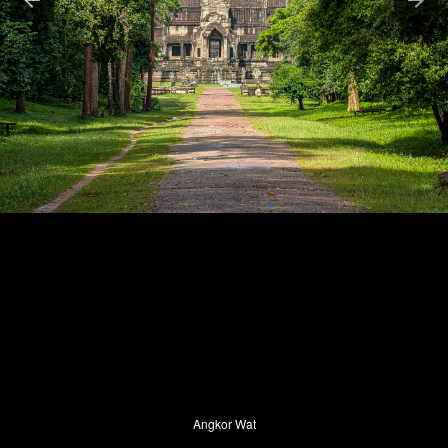
Angkor Wat