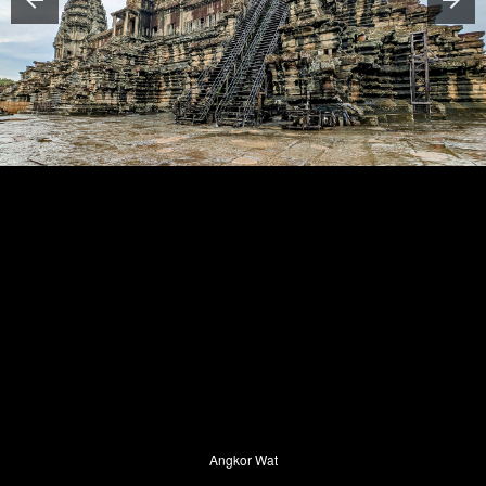
Angkor Wat