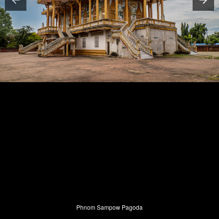
Phnom Sampow Pagoda