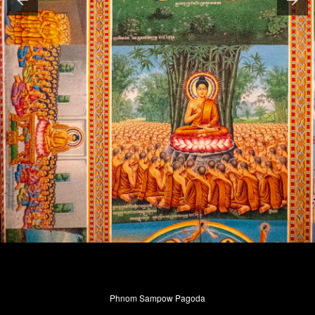
Phnom Sampow Pagoda