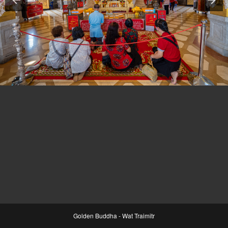
Golden Buddha - Wat Traimitr