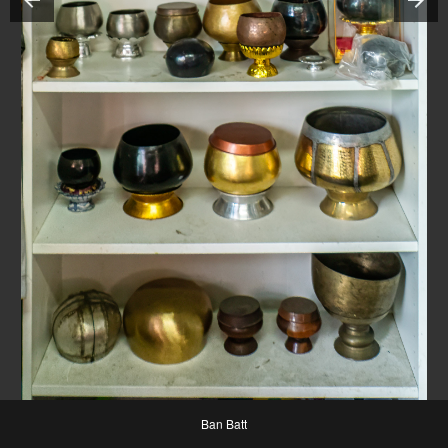
Ban Batt