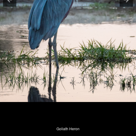
Goliath Heron